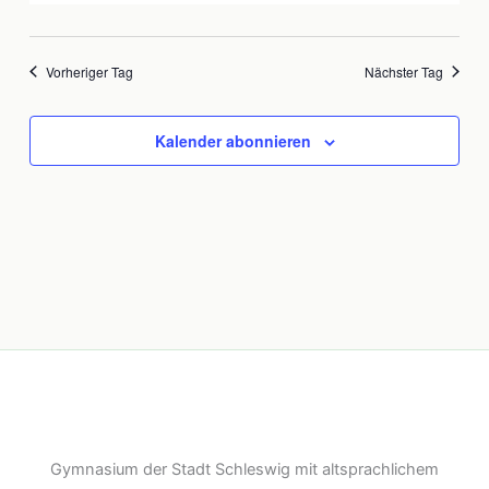
Vorheriger Tag
Nächster Tag
Kalender abonnieren
Gymnasium der Stadt Schleswig mit altsprachlichem