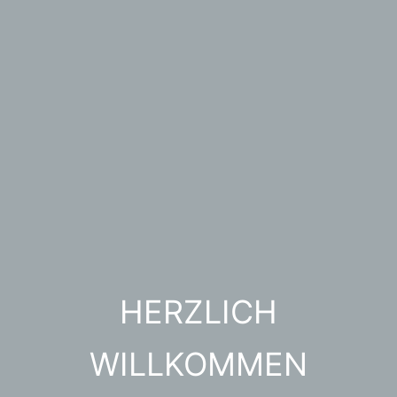
HERZLICH
WILLKOMMEN