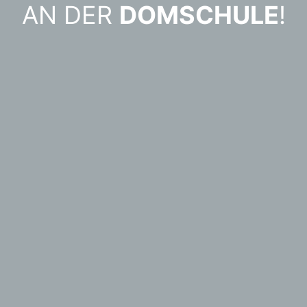
AN DER
DOMSCHULE
!