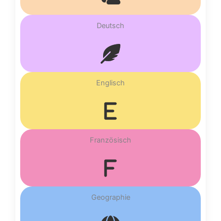
Deutsch
Englisch
Französisch
Geographie