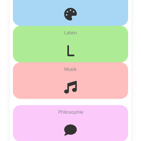
Latein
Musik
Philosophie