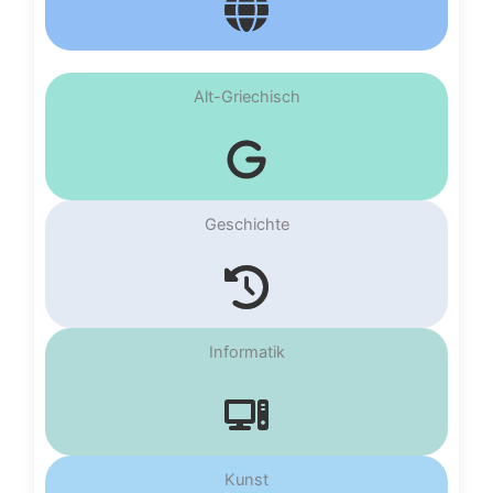
Alt-Griechisch
Geschichte
Informatik
Kunst