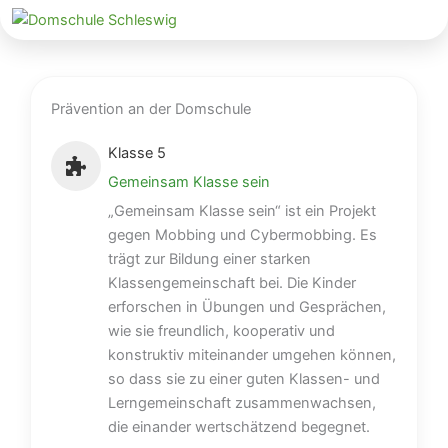
Zum
Inhalt
Prävention an der Domschule
springen
Klasse 5
Gemeinsam Klasse sein
„Gemeinsam Klasse sein“ ist ein Projekt
gegen Mobbing und Cybermobbing. Es
trägt zur Bildung einer starken
Klassengemeinschaft bei. Die Kinder
erforschen in Übungen und Gesprächen,
wie sie freundlich, kooperativ und
konstruktiv miteinander umgehen können,
so dass sie zu einer guten Klassen- und
Lerngemeinschaft zusammenwachsen,
die einander wertschätzend begegnet.