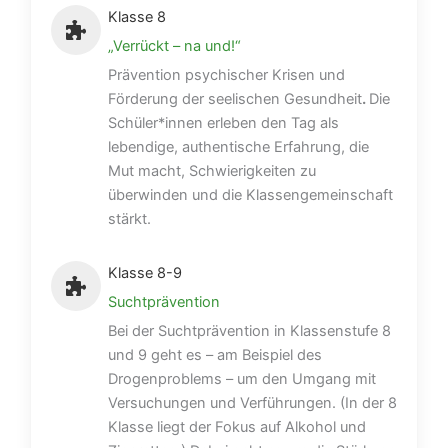
Klasse 8
„Verrückt – na und!“
Prävention psychischer Krisen und
Förderung der seelischen Gesundheit
.
Die
Schüler*innen erleben den Tag als
lebendige, authentische Erfahrung, die
Mut macht, Schwierigkeiten zu
überwinden und die Klassengemeinschaft
stärkt.
Klasse 8-9
Suchtprävention
Bei der Suchtprävention in Klassenstufe 8
und 9 geht es – am Beispiel des
Drogenproblems – um den Umgang mit
Versuchungen und Verführungen. (In der 8
Klasse liegt der Fokus auf Alkohol und