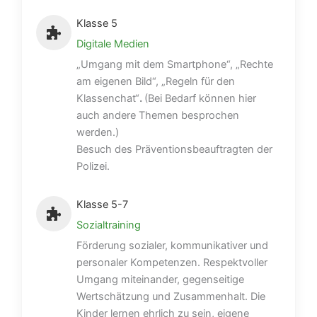
Klasse 5
Digitale Medien
„Umgang mit dem Smartphone“, „Rechte
am eigenen Bild“, „Regeln für den
Klassenchat“
.
(Bei Bedarf können hier
auch andere Themen besprochen
werden.)
Besuch des Präventionsbeauftragten der
Polizei.
Klasse 5-7
Sozialtraining
Förderung sozialer, kommunikativer und
personaler Kompetenzen. Respektvoller
Umgang miteinander, gegenseitige
Wertschätzung und Zusammenhalt. Die
Kinder lernen ehrlich zu sein, eigene