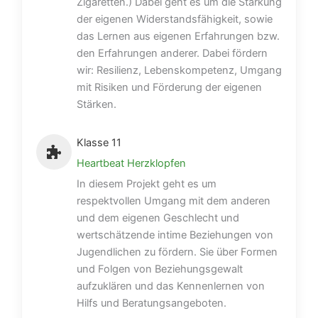
Zigaretten.) Dabei geht es um die Stärkung
der eigenen Widerstandsfähigkeit, sowie
das Lernen aus eigenen Erfahrungen bzw.
den Erfahrungen anderer. Dabei fördern
wir: Resilienz, Lebenskompetenz, Umgang
mit Risiken und Förderung der eigenen
Stärken.
Klasse 11
Heartbeat Herzklopfen
In diesem Projekt geht es um
respektvollen Umgang mit dem anderen
und dem eigenen Geschlecht und
wertschätzende intime Beziehungen von
Jugendlichen zu fördern. Sie über Formen
und Folgen von Beziehungsgewalt
aufzuklären und das Kennenlernen von
Hilfs und Beratungsangeboten.