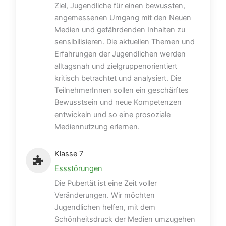
Ziel, Jugendliche für einen bewussten,
angemessenen Umgang mit den Neuen
Medien und gefährdenden Inhalten zu
sensibilisieren. Die aktuellen Themen und
Erfahrungen der Jugendlichen werden
alltagsnah und zielgruppenorientiert
kritisch betrachtet und analysiert. Die
TeilnehmerInnen sollen ein geschärftes
Bewusstsein und neue Kompetenzen
entwickeln und so eine prosoziale
Mediennutzung erlernen.
Klasse 7
Essstörungen
Die Pubertät ist eine Zeit voller
Veränderungen. Wir möchten
Jugendlichen helfen, mit dem
Schönheitsdruck der Medien umzugehen