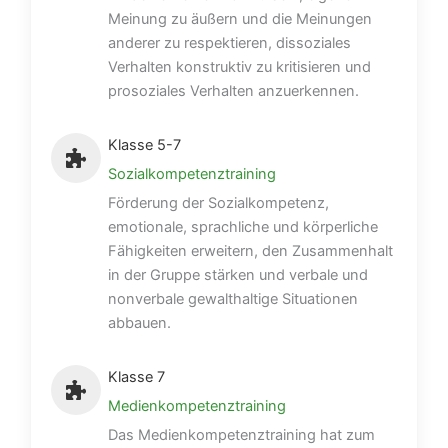
Meinung zu äußern und die Meinungen
anderer zu respektieren, dissoziales
Verhalten konstruktiv zu kritisieren und
prosoziales Verhalten anzuerkennen.
Klasse 5-7
Sozialkompetenztraining
Förderung der Sozialkompetenz,
emotionale, sprachliche und körperliche
Fähigkeiten erweitern, den Zusammenhalt
in der Gruppe stärken und verbale und
nonverbale gewalthaltige Situationen
abbauen.
Klasse 7
Medienkompetenztraining
Das Medienkompetenztraining hat zum