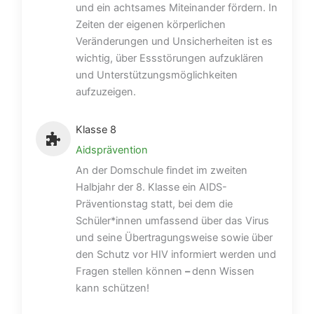
und ein achtsames Miteinander fördern. In
Zeiten der eigenen körperlichen
Veränderungen und Unsicherheiten ist es
wichtig, über Essstörungen aufzuklären
und Unterstützungsmöglichkeiten
aufzuzeigen.
Klasse 8
Aidsprävention
An der Domschule findet im zweiten
Halbjahr der 8. Klasse ein AIDS-
Präventionstag statt, bei dem die
Schüler*innen umfassend über das Virus
und seine Übertragungsweise sowie über
den Schutz vor HIV informiert werden und
Fragen stellen können
–
denn Wissen
kann schützen!