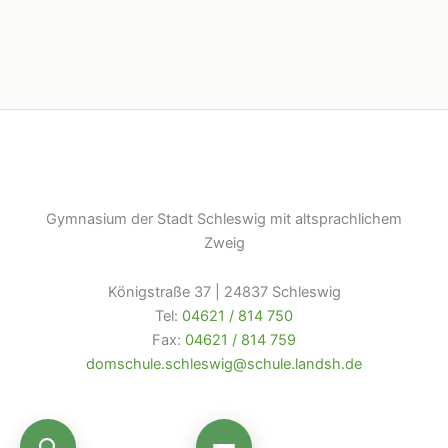
Gymnasium der Stadt Schleswig mit altsprachlichem
Zweig
Königstraße 37 | 24837 Schleswig
Tel:
04621 / 814 750
Fax:
04621 / 814 759
domschule.schleswig@schule.landsh.de