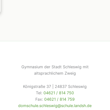
Gymnasium der Stadt Schleswig mit
altsprachlichem Zweig
Königstraße 37 | 24837 Schleswig
Tel:
04621 / 814 750
Fax:
04621 / 814 759
domschule.schleswig@schule.landsh.de