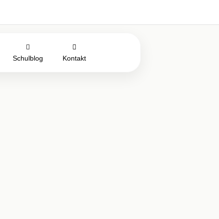
Schulblog
Kontakt