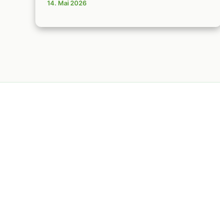
14. Mai 2026