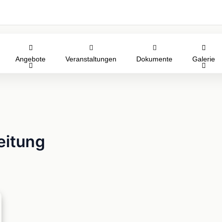
Angebote
Veranstaltungen
Dokumente
Galerie
eitung