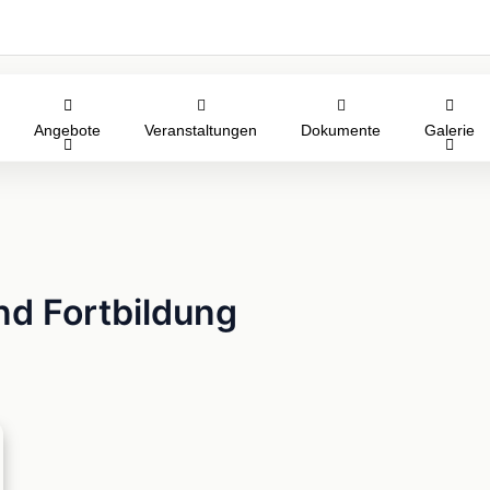
Angebote
Veranstaltungen
Dokumente
Galerie
nd Fortbildung