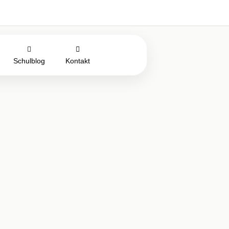
Schulblog
Kontakt