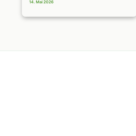
14. Mai 2026