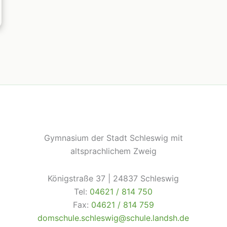
Gymnasium der Stadt Schleswig mit
altsprachlichem Zweig
Königstraße 37 | 24837 Schleswig
Tel:
04621 / 814 750
Fax:
04621 / 814 759
domschule.schleswig@schule.landsh.de