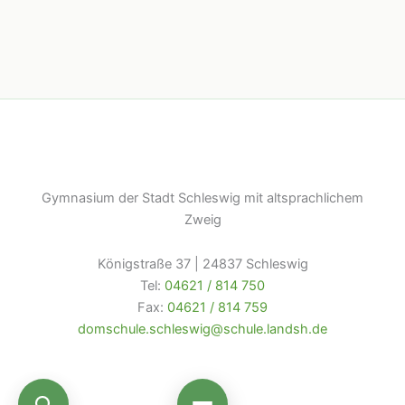
Gymnasium der Stadt Schleswig mit altsprachlichem
Zweig
Königstraße 37 | 24837 Schleswig
Tel:
04621 / 814 750
Fax:
04621 / 814 759
domschule.schleswig@schule.landsh.de