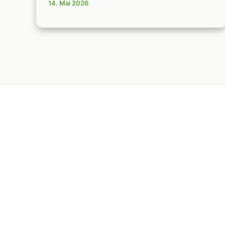
14. Mai 2026