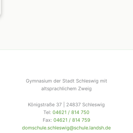
Gymnasium der Stadt Schleswig mit
altsprachlichem Zweig
Königstraße 37 | 24837 Schleswig
Tel:
04621 / 814 750
Fax:
04621 / 814 759
domschule.schleswig@schule.landsh.de