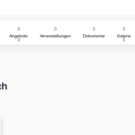
Angebote
Veranstaltungen
Dokumente
Galerie
ch