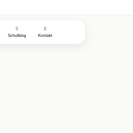
Schulblog
Kontakt