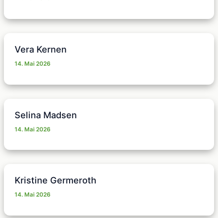
Vera Kernen
14. Mai 2026
Selina Madsen
14. Mai 2026
Kristine Germeroth
14. Mai 2026