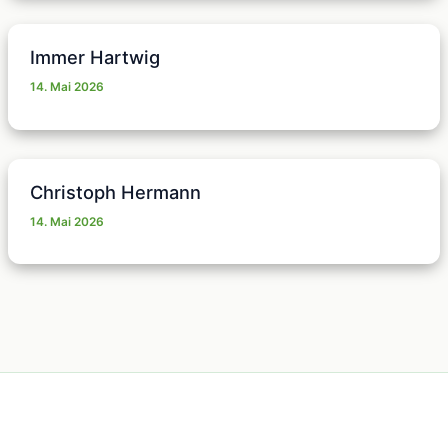
Immer Hartwig
14. Mai 2026
Christoph Hermann
14. Mai 2026