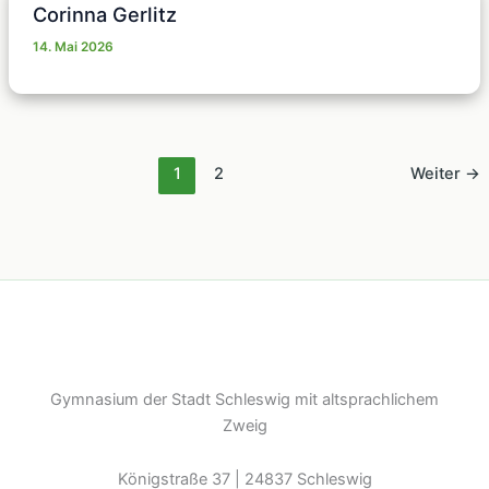
Corinna Gerlitz
14. Mai 2026
1
2
Weiter
→
Gymnasium der Stadt Schleswig mit altsprachlichem
Zweig
Königstraße 37 | 24837 Schleswig