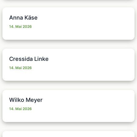
Anna Käse
14. Mai 2026
Cressida Linke
14. Mai 2026
Wilko Meyer
14. Mai 2026