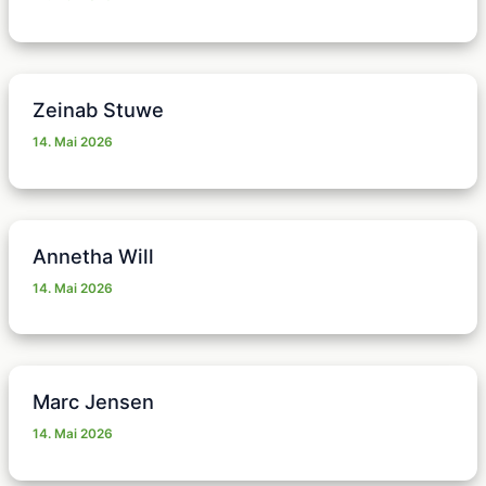
Zeinab Stuwe
14. Mai 2026
Annetha Will
14. Mai 2026
Marc Jensen
14. Mai 2026