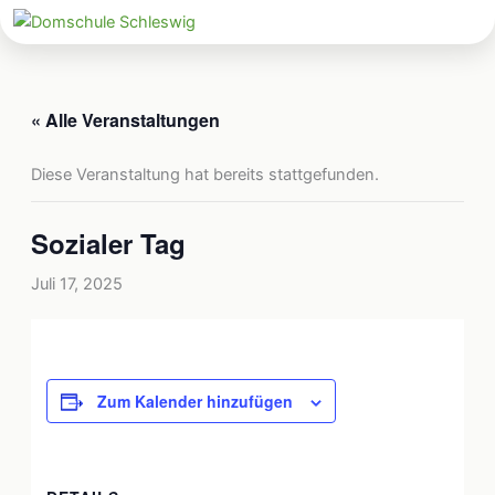
Zum
Inhalt
« Alle Veranstaltungen
springen
Diese Veranstaltung hat bereits stattgefunden.
Sozialer Tag
Juli 17, 2025
Zum Kalender hinzufügen