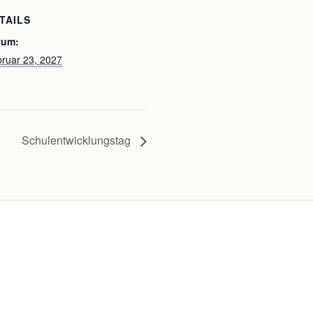
TAILS
tum:
ruar 23, 2027
Schulentwicklungstag