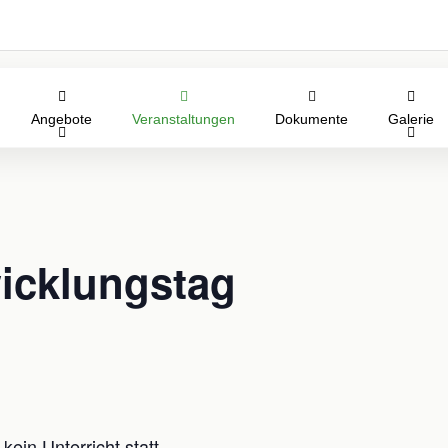
Angebote
Veranstaltungen
Dokumente
Galerie
icklungstag
kein Unterricht statt.