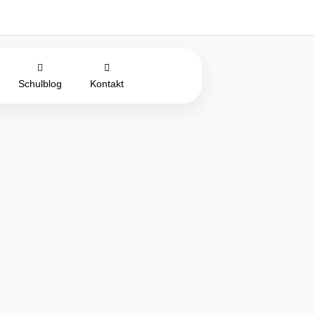
Schulblog
Kontakt